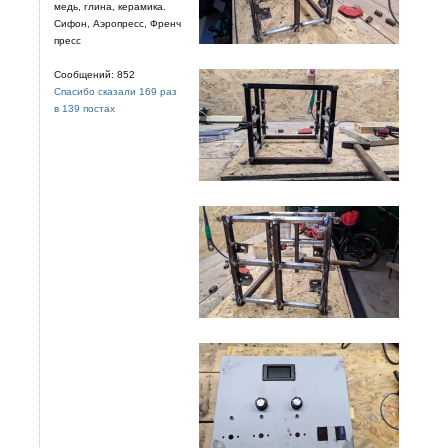
медь, глина, керамика.
Сифон, Аэропресс, Френч
пресс
Сообщений: 852
Спасибо сказали 169 раз
в 139 постах