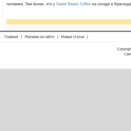
человека. Тем более, что у
Sweet Beans Coffee
на складе в Краснода
Главная
|
Реклама на сайте
|
Новые статьи
|
Copyrig
Связ