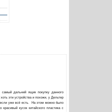
в самый дальний ящик покупку данного
хоть эти устройства и похожи, у Дельтер
 если уже всё есть. На этом можно было
о красивый кусок китайского пластика с