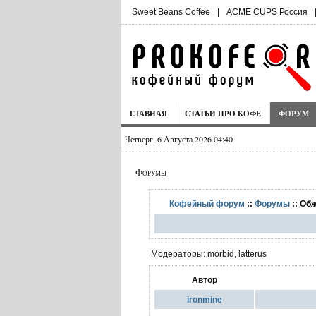
Sweet Beans Coffee
|
ACME CUPS Россия
ГЛАВНАЯ
СТАТЬИ ПРО КОФЕ
ФОРУМ
Четверг, 6 Августа 2026 04:40
Форумы
Кофейный форум
::
Форумы
:: Об
Модераторы: morbid, latterus
Автор
ironmine