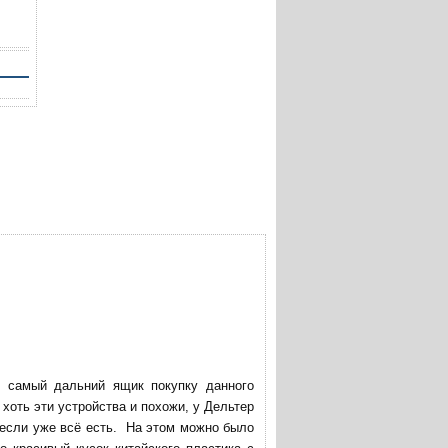
в самый дальний ящик покупку данного
хоть эти устройства и похожи, у Дельтер
 если уже всё есть. На этом можно было