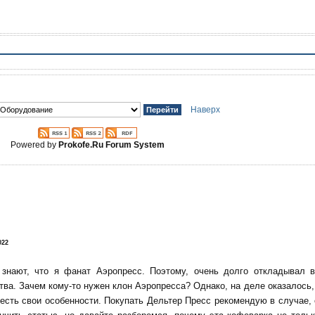
Наверх
Powered by
Prokofe.Ru Forum System
!
022
 знают, что я фанат Аэропресс. Поэтому, очень долго откладывал 
тва. Зачем кому-то нужен клон Аэропресса? Однако, на деле оказалось, 
есть свои особенности. Покупать Дельтер Пресс рекомендую в случае,