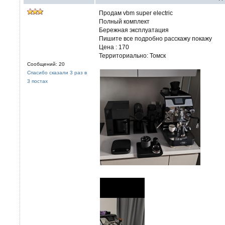
Продам vbm super electric
Полный комплект
Бережная эксплуатация
Пишите все подробно расскажу покажу
Цена : 170
Территориально: Томск
Сообщений: 20
Спасибо сказали 3 раз в
3 постах