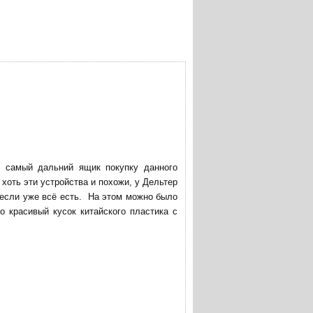
в самый дальний ящик покупку данного
хоть эти устройства и похожи, у Дельтер
 если уже всё есть. На этом можно было
о красивый кусок китайского пластика с