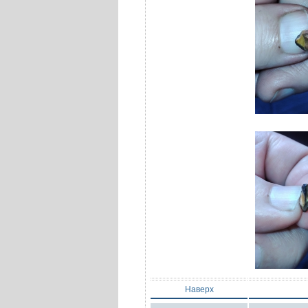
Наверх