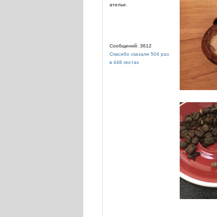
ателье.
Сообщений: 3612
Спасибо сказали 504 раз
в 448 постах