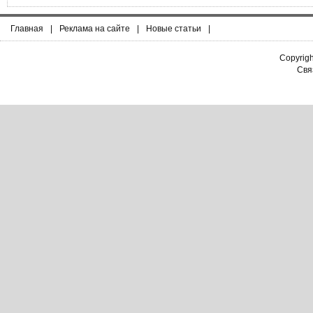
Главная
|
Реклама на сайте
|
Новые статьи
|
Copyrig
Связ