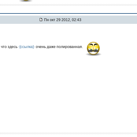
Пн окт 29 2012, 02:43
, что здесь
-[ссылка]-
очень даже полированная.