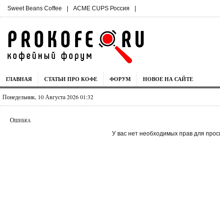
Sweet Beans Coffee
|
ACME CUPS Россия
|
ГЛАВНАЯ
СТАТЬИ ПРО КОФЕ
ФОРУМ
НОВОЕ НА САЙТЕ
Понедельник, 10 Августа 2026 01:32
Ошибка
У вас нет необходимых прав для прос