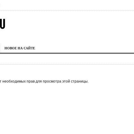
|
НОВОЕ НА САЙТЕ
ет необходимых прав для просмотра этой страницы.