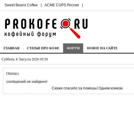
Sweet Beans Coffee
|
ACME CUPS Россия
|
ГЛАВНАЯ
СТАТЬИ ПРО КОФЕ
ФОРУМ
НОВОЕ НА САЙТЕ
Суббота, 8 Августа 2026 05:58
Ошибка
сообщений не найдено!
Скажи спасибо за помошь! Одним кликом.