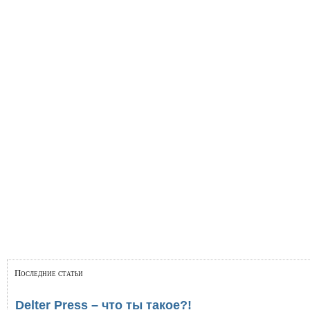
Последние статьи
Delter Press – что ты такое?!