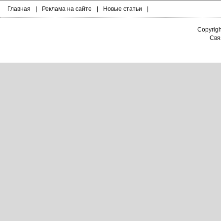
Главная
|
Реклама на сайте
|
Новые статьи
|
Copyrig
Связ