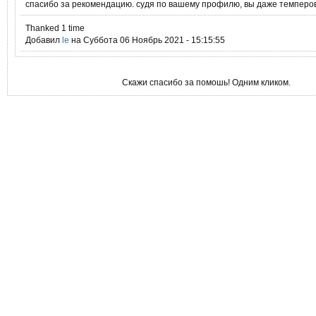
спасибо за рекомендацию. судя по вашему профилю, вы даже темперов
Thanked 1 time
Добавил
le
на Суббота 06 Ноябрь 2021 - 15:15:55
Скажи спасибо за помошь! Одним кликом.