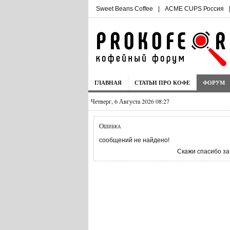
Sweet Beans Coffee
|
ACME CUPS Россия
ГЛАВНАЯ
СТАТЬИ ПРО КОФЕ
ФОРУМ
Четверг, 6 Августа 2026 08:27
Ошибка
сообщений не найдено!
Скажи спасибо за