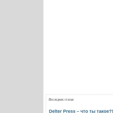
Последние статьи
Delter Press – что ты такое?