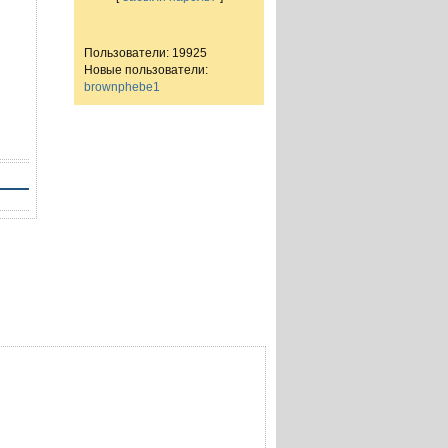
Пользователи: 19925
Новые пользователи:
brownphebe1