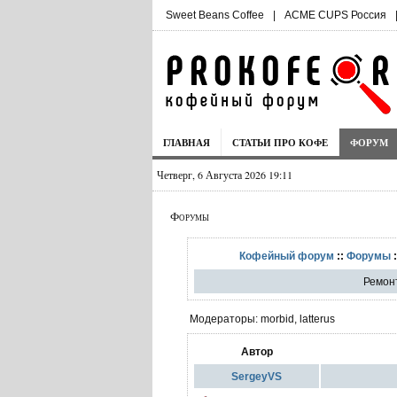
Sweet Beans Coffee
|
ACME CUPS Россия
ГЛАВНАЯ
СТАТЬИ ПРО КОФЕ
ФОРУМ
Четверг, 6 Августа 2026 19:11
Форумы
Кофейный форум
::
Форумы
:
Ремонт
Модераторы: morbid, latterus
Автор
SergeyVS