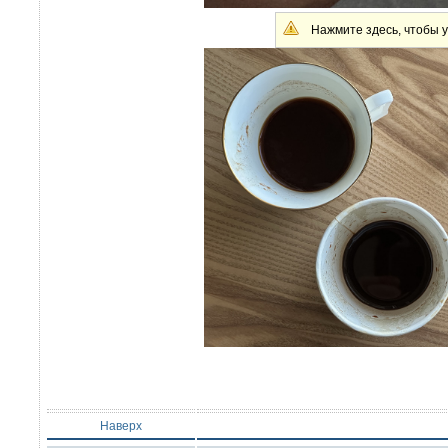
Нажмите здесь, чтобы у
Наверх