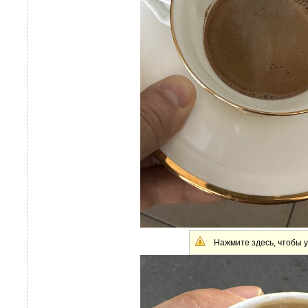
Нажмите здесь, чтобы у