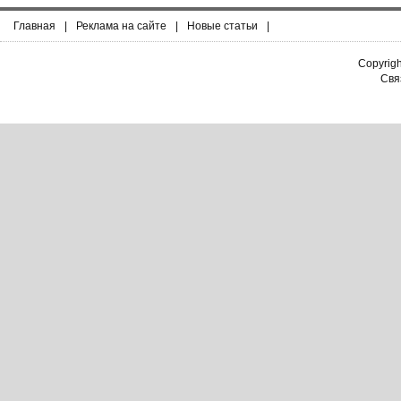
Главная
|
Реклама на сайте
|
Новые статьи
|
Copyrig
Связ