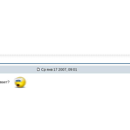
Ср янв 17 2007, 09:01
ивает?