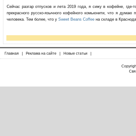
Сейчас разгар отпусков и лета 2019 года, я сижу в кофейне, где
прекрасного русско-язычного кофейного комьюнити, что я думаю 
человека. Тем более, что у
Sweet Beans Coffee
на складе в Краснода
Главная
|
Реклама на сайте
|
Новые статьи
|
Copyrig
Связ