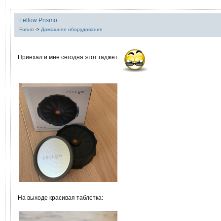
Fellow Prismo
Forum
->
Домашнее оборудование
Приехал и мне сегодня этот гаджет
На выходе красивая таблетка: