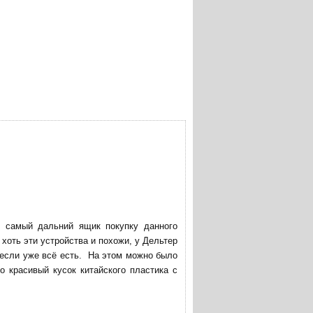
в самый дальний ящик покупку данного
хоть эти устройства и похожи, у Дельтер
 если уже всё есть. На этом можно было
о красивый кусок китайского пластика с