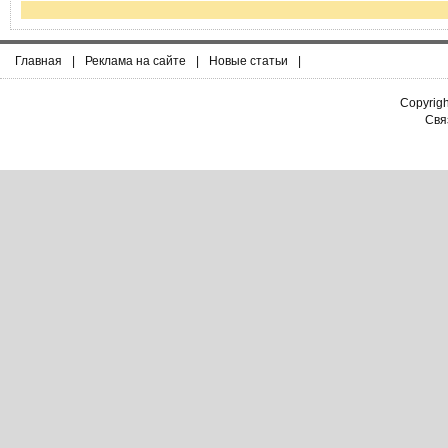
Главная
|
Реклама на сайте
|
Новые статьи
|
Copyrig
Связ