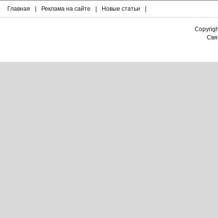
Главная
|
Реклама на сайте
|
Новые статьи
|
Copyrig
Связ