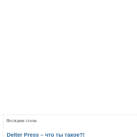
Последние статьи
Delter Press – что ты такое?!