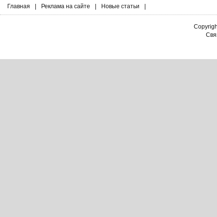
Главная
|
Реклама на сайте
|
Новые статьи
|
Copyrig
Связ