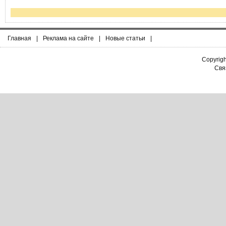
Главная
|
Реклама на сайте
|
Новые статьи
|
Copyrig
Связ