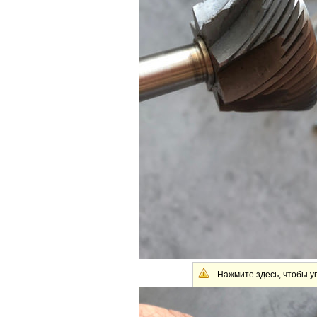
Нажмите здесь, чтобы ув