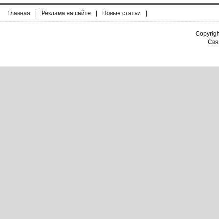
Главная
|
Реклама на сайте
|
Новые статьи
|
Copyrig
Связ