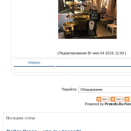
[ Редактирование Вт июн 04 2019, 11:00 ]
Наверх
Перейти:
Powered by
Prokofe.Ru Fo
Последние статьи