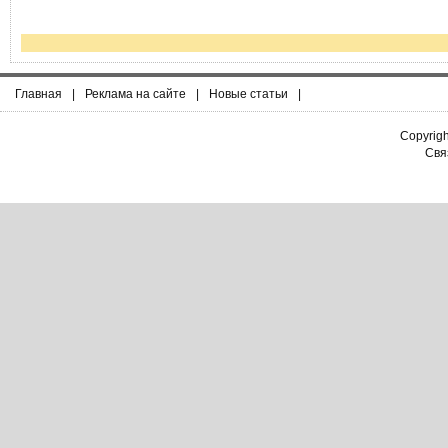
Главная
|
Реклама на сайте
|
Новые статьи
|
Copyrig
Связ