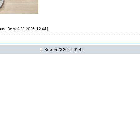
ние Вс май 31 2026, 12:44 ]
Вт июл 23 2024, 01:41