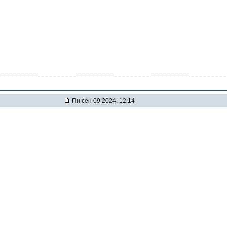
Пн сен 09 2024, 12:14