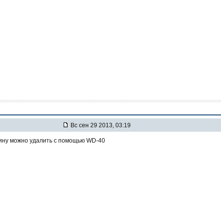
Вс сен 29 2013, 03:19
ну можно удалить с помощью WD-40