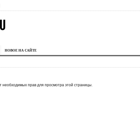
|
НОВОЕ НА САЙТЕ
ет необходимых прав для просмотра этой страницы.