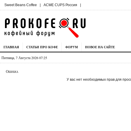
Sweet Beans Coffee
|
ACME CUPS Россия
|
ГЛАВНАЯ
СТАТЬИ ПРО КОФЕ
ФОРУМ
НОВОЕ НА САЙТЕ
Пятница, 7 Августа 2026 07:25
Ошибка
У вас нет необходимых прав для прос