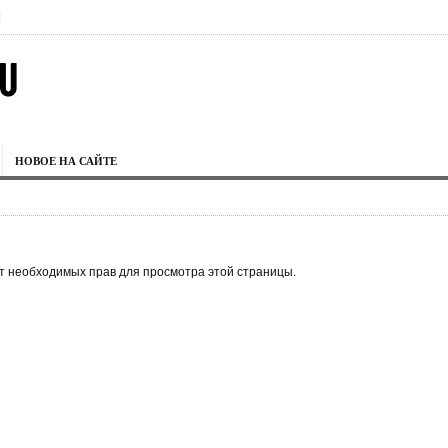
|
НОВОЕ НА САЙТЕ
ет необходимых прав для просмотра этой страницы.