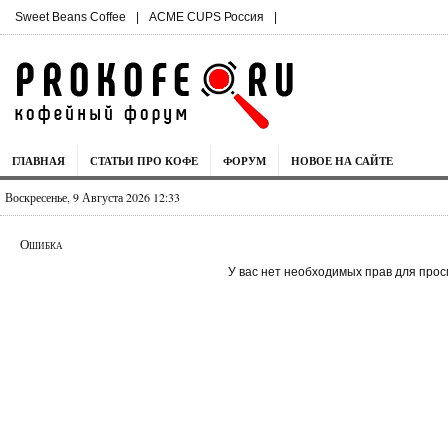
Sweet Beans Coffee
|
ACME CUPS Россия
|
ГЛАВНАЯ
СТАТЬИ ПРО КОФЕ
ФОРУМ
НОВОЕ НА САЙТЕ
Воскресенье, 9 Августа 2026 12:33
Ошибка
У вас нет необходимых прав для прос