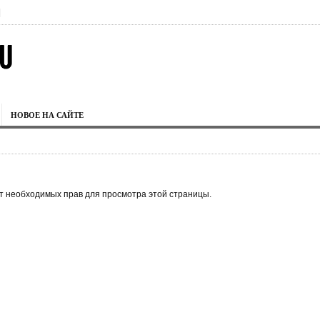
|
НОВОЕ НА САЙТЕ
ет необходимых прав для просмотра этой страницы.