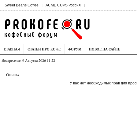
Sweet Beans Coffee
|
ACME CUPS Россия
|
ГЛАВНАЯ
СТАТЬИ ПРО КОФЕ
ФОРУМ
НОВОЕ НА САЙТЕ
Воскресенье, 9 Августа 2026 11:22
Ошибка
У вас нет необходимых прав для прос