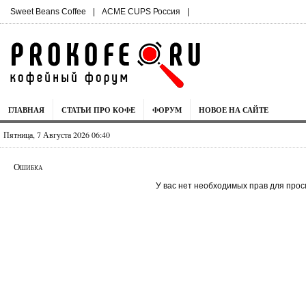
Sweet Beans Coffee
|
ACME CUPS Россия
|
ГЛАВНАЯ
СТАТЬИ ПРО КОФЕ
ФОРУМ
НОВОЕ НА САЙТЕ
Пятница, 7 Августа 2026 06:40
Ошибка
У вас нет необходимых прав для прос