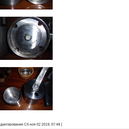
едактирование Сб ноя 02 2019, 07:48 ]