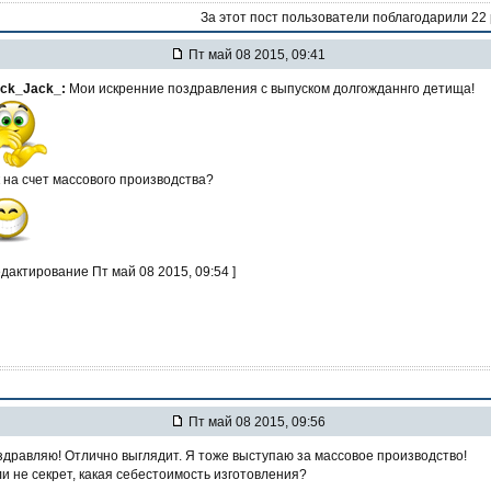
За этот пост пользователи поблагодарили 22
Пт май 08 2015, 09:41
ack_Jack_:
Мои искренние поздравления с выпуском долгожданнго детища!
 на счет массового производства?
едактирование Пт май 08 2015, 09:54 ]
Пт май 08 2015, 09:56
дравляю! Отлично выглядит. Я тоже выступаю за массовое производство!
и не секрет, какая себестоимость изготовления?