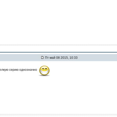
Пт май 08 2015, 10:33
мелкую серию однозначно