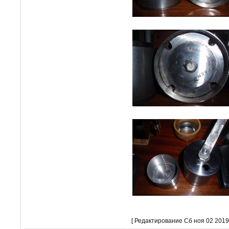
[ Редактирование Сб ноя 02 2019,